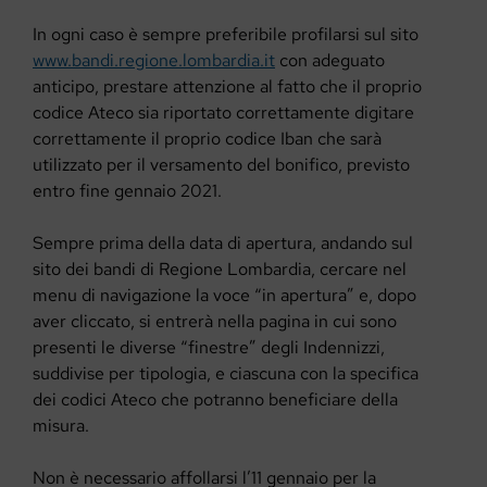
In ogni caso è sempre preferibile profilarsi sul sito
www.bandi.regione.lombardia.it
con adeguato
anticipo, prestare attenzione al fatto che il proprio
codice Ateco sia riportato correttamente digitare
correttamente il proprio codice Iban che sarà
utilizzato per il versamento del bonifico, previsto
entro fine gennaio 2021.
Sempre prima della data di apertura, andando sul
sito dei bandi di Regione Lombardia, cercare nel
menu di navigazione la voce “in apertura” e, dopo
aver cliccato, si entrerà nella pagina in cui sono
presenti le diverse “finestre” degli Indennizzi,
suddivise per tipologia, e ciascuna con la specifica
dei codici Ateco che potranno beneficiare della
misura.
Non è necessario affollarsi l’11 gennaio per la