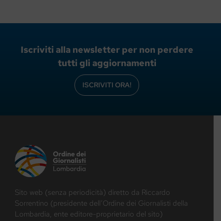
Iscriviti alla newsletter per non perdere
tutti gli aggiornamenti
ISCRIVITI ORA!
Sito web (senza periodicità) diretto da Riccardo
Sorrentino (presidente dell’Ordine dei Giornalisti della
Lombardia, ente editore-proprietario del sito)