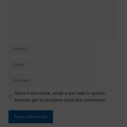
Nome
Email
Sito
web
Salva il mio nome, email e sito web in questo
browser per la prossima volta che commento.