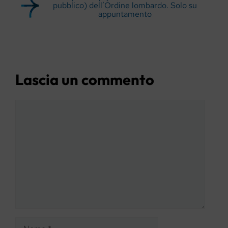
pubblico) dell’Ordine lombardo. Solo su
appuntamento
Lascia un commento
Commento
Nome