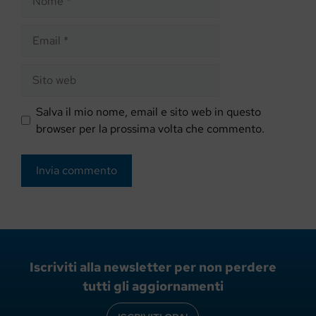
Email
Sito
web
Salva il mio nome, email e sito web in questo
browser per la prossima volta che commento.
Iscriviti alla newsletter per non perdere
tutti gli aggiornamenti