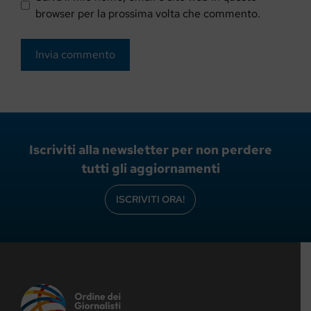
browser per la prossima volta che commento.
Iscriviti alla newsletter per non perdere
tutti gli aggiornamenti
ISCRIVITI ORA!