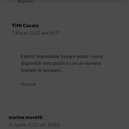
Rispondi
Titti Cocola
7 Marzo 2023 alle 18:17
Esatto! Impossibile trovare posto. I corsi
disponibili sono pochi e con un numero
limitato di iscrizioni…
Rispondi
marina moretti
17 Aprile 2023 alle 10:03