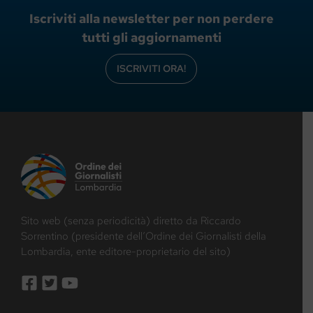
Iscriviti alla newsletter per non perdere
tutti gli aggiornamenti
ISCRIVITI ORA!
Sito web (senza periodicità) diretto da Riccardo
Sorrentino (presidente dell’Ordine dei Giornalisti della
Lombardia, ente editore-proprietario del sito)