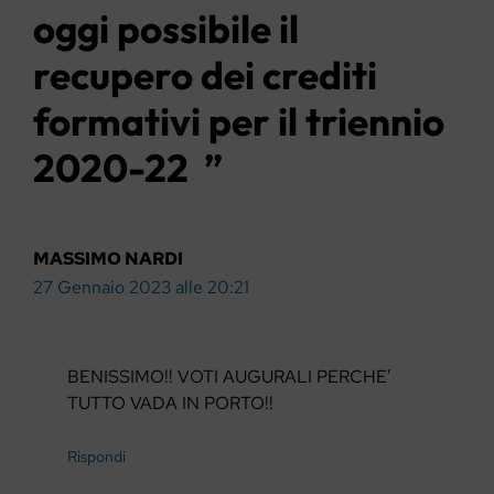
oggi possibile il
recupero dei crediti
formativi per il triennio
2020-22 ”
MASSIMO NARDI
27 Gennaio 2023 alle 20:21
BENISSIMO!! VOTI AUGURALI PERCHE’
TUTTO VADA IN PORTO!!
Rispondi