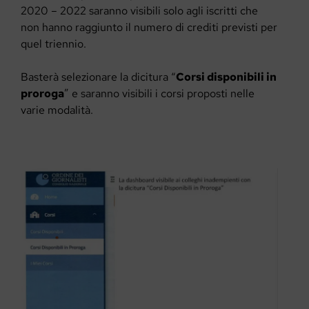
2020 – 2022 saranno visibili solo agli iscritti che
non hanno raggiunto il numero di crediti previsti per
quel triennio.
Basterà selezionare la dicitura “
Corsi disponibili in
proroga
” e saranno visibili i corsi proposti nelle
varie modalità.