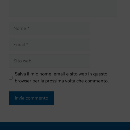
Nome
Email
Sito
web
Salva il mio nome, email e sito web in questo
browser per la prossima volta che commento.