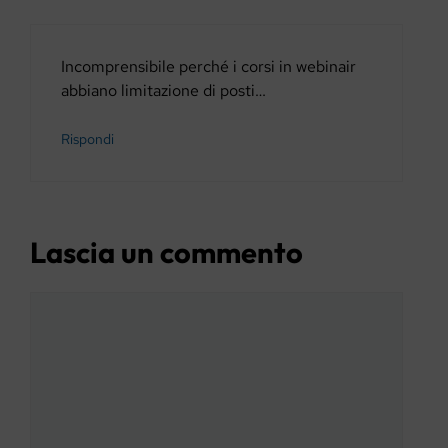
Incomprensibile perché i corsi in webinair
abbiano limitazione di posti…
Rispondi
Lascia un commento
Commento