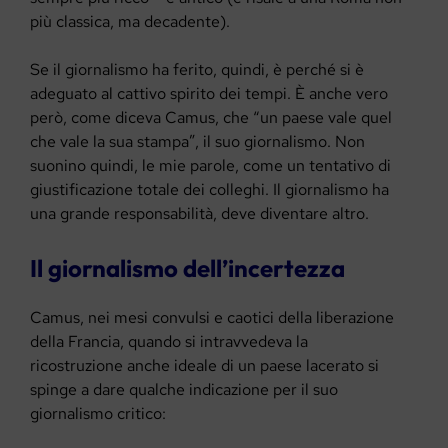
più classica, ma decadente).
Se il giornalismo ha ferito, quindi, è perché si è
adeguato al cattivo spirito dei tempi. È anche vero
però, come diceva Camus, che “un paese vale quel
che vale la sua stampa”, il suo giornalismo. Non
suonino quindi, le mie parole, come un tentativo di
giustificazione totale dei colleghi. Il giornalismo ha
una grande responsabilità, deve diventare altro.
Il giornalismo dell’incertezza
Camus, nei mesi convulsi e caotici della liberazione
della Francia, quando si intravvedeva la
ricostruzione anche ideale di un paese lacerato si
spinge a dare qualche indicazione per il suo
giornalismo critico: