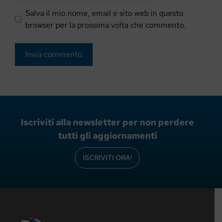
Salva il mio nome, email e sito web in questo
browser per la prossima volta che commento.
Iscriviti alla newsletter per non perdere
tutti gli aggiornamenti
ISCRIVITI ORA!