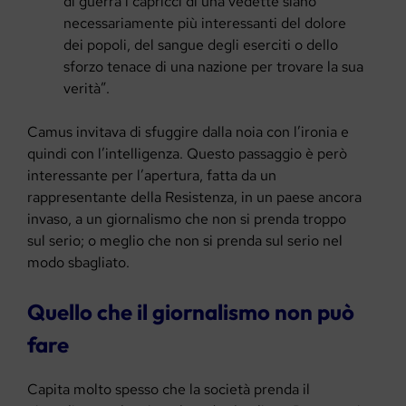
di guerra i capricci di una vedette siano
necessariamente più interessanti del dolore
dei popoli, del sangue degli eserciti o dello
sforzo tenace di una nazione per trovare la sua
verità”.
Camus invitava di sfuggire dalla noia con l’ironia e
quindi con l’intelligenza. Questo passaggio è però
interessante per l’apertura, fatta da un
rappresentante della Resistenza, in un paese ancora
invaso, a un giornalismo che non si prenda troppo
sul serio; o meglio che non si prenda sul serio nel
modo sbagliato.
Quello che il giornalismo non può
fare
Capita molto spesso che la società prenda il