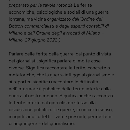
preparato per la tavola rotonda
Le ferite
economiche, psicologiche e sociali di una guerra
lontana, ma vicina
organizzato dall’Ordine dei
Dottori commercialisti e degli esperti contabili di
Milano e dall’Ordine degli avvocati di Milano –
Milano, 27 giugno 2022 )
Parlare delle ferite della guerra, dal punto di vista
dei giornalisti, significa parlare di molte cose
diverse. Significa raccontare le ferite, concrete o
metaforiche, che la guerra infligge al giornalismo e
ai reporter, significa raccontare le difficoltà
nell’informare il pubblico delle ferite inferte dalla
guerra al nostro mondo. Significa anche raccontare
le ferite inferte dal giornalismo stesso alla
discussione pubblica. Le guerre, in un certo senso,
magnificano i difetti – veri e presunti, permettemi
di aggiungere – del giornalismo.