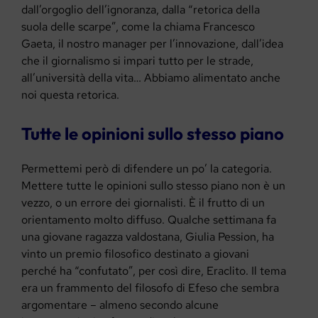
dall’orgoglio dell’ignoranza, dalla “retorica della
suola delle scarpe”, come la chiama Francesco
Gaeta, il nostro manager per l’innovazione, dall’idea
che il giornalismo si impari tutto per le strade,
all’università della vita… Abbiamo alimentato anche
noi questa retorica.
Tutte le opinioni sullo stesso piano
Permettemi però di difendere un po’ la categoria.
Mettere tutte le opinioni sullo stesso piano non è un
vezzo, o un errore dei giornalisti. È il frutto di un
orientamento molto diffuso. Qualche settimana fa
una giovane ragazza valdostana, Giulia Pession, ha
vinto un premio filosofico destinato a giovani
perché ha “confutato”, per così dire, Eraclito. Il tema
era un frammento del filosofo di Efeso che sembra
argomentare – almeno secondo alcune