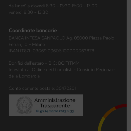
da lunedì a giovedì 8:30 – 13:30 15:00 – 17:00
venerdì 8:30 – 13:30
Coordinate bancarie
BANCA INTESA SANPAOLO Ag. 05000 Piazza Paolo
Ferrari, 10 – Milano
IBAN IT87L 03069 09606 100000063878
Bonifici dall’estero – BIC: BCITITMM
Intestato a: Ordine dei Giornalisti – Consiglio Regionale
della Lombardia
Conto corrente postale: 36470201