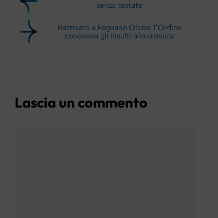
senza testate
Razzismo a Fagnano Olona: l’Ordine
condanna gli insulti alla cronista
Lascia un commento
Commento