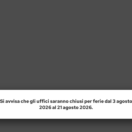
Si avvisa che gli uffici saranno chiusi per ferie dal 3 agost
2026 al 21 agosto 2026.