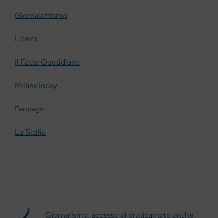
Giornalettismo
Libero
Il Fatto Quotidiano
MilanoToday
Fanpage
La Sicilia
Giornalismo, accesso al praticantato anche