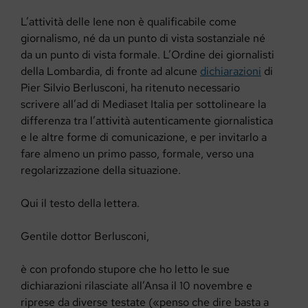
L’attività delle Iene non è qualificabile come
giornalismo, né da un punto di vista sostanziale né
da un punto di vista formale. L’Ordine dei giornalisti
della Lombardia, di fronte ad alcune
dichiarazioni
di
Pier Silvio Berlusconi, ha ritenuto necessario
scrivere all’ad di Mediaset Italia per sottolineare la
differenza tra l’attività autenticamente giornalistica
e le altre forme di comunicazione, e per invitarlo a
fare almeno un primo passo, formale, verso una
regolarizzazione della situazione.
Qui il testo della lettera.
Gentile dottor Berlusconi,
è con profondo stupore che ho letto le sue
dichiarazioni rilasciate all’Ansa il 10 novembre e
riprese da diverse testate («penso che dire basta a