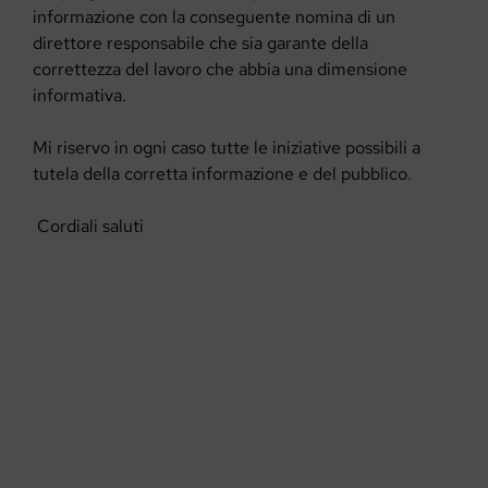
informazione con la conseguente nomina di un
direttore responsabile che sia garante della
correttezza del lavoro che abbia una dimensione
informativa.
Mi riservo in ogni caso tutte le iniziative possibili a
tutela della corretta informazione e del pubblico.
Cordiali saluti