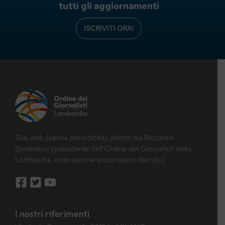
tutti gli aggiornamenti
ISCRIVITI ORA!
Sito web (senza periodicità) diretto da Riccardo
Sorrentino (presidente dell’Ordine dei Giornalisti della
Lombardia, ente editore-proprietario del sito)
I nostri riferimenti