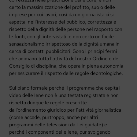
certo la massimizzazione del profitto, suo o delle
imprese per cui lavori, così da un giornalista ci si
aspetta, nell’interesse del pubblico, correttezza e
rispetto della dignità delle persone nel rapporto con
le fonti, con gli intervistati, e non certo un facile
sensazionalismo irrispettoso della dignità umana in
cerca di contatti pubblicitari. Sono i principi fermi
che animano tutta l’attività del nostro Ordine e del
Consiglio di disciplina, che opera in piena autonomia
per assicurare il rispetto delle regole deontologiche.
Sul piano formale perché il programma che ospita i
video delle Iene non è una testata registrata e non
rispetta dunque le regole prescritte
dall’ordinamento giuridico per l’attività giornalistica
(come accade, purtroppo, anche per altri
programmi delle televisioni da Lei guidate) e
perché i componenti delle Iene, pur svolgendo