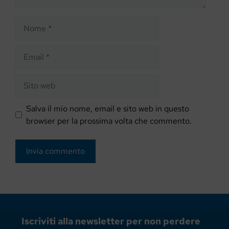
Nome
Email
Sito
web
Salva il mio nome, email e sito web in questo
browser per la prossima volta che commento.
Iscriviti alla newsletter per non perdere