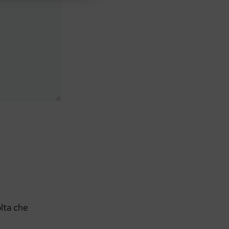
olta che