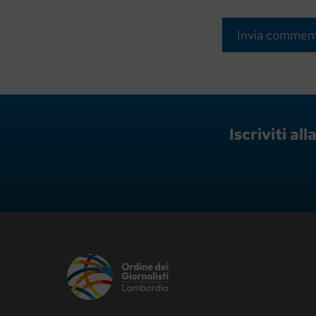
Iscriviti a