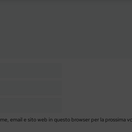
ome, email e sito web in questo browser per la prossima v