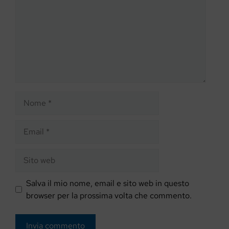
Nome
Email
Sito
web
Salva il mio nome, email e sito web in questo
browser per la prossima volta che commento.