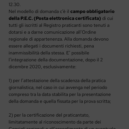
12.30.
Nel modello di domanda c’è il
campo obbligatorio
della P.E.C. (Posta elettronica certificata)
di cui
tutti gli iscritti al Registro praticanti sono tenuti a
dotarsi e a darne comunicazione all’Ordine
regionale di appartenenza. Alla domanda devono
essere allegati i documenti richiesti, pena
inammissibilità della stessa. E’ possibile
l’integrazione della documentazione, dopo il 2
dicembre 2020, esclusivamente:
1) per l’attestazione della scadenza della pratica
giornalistica, nel caso in cui avvenga nel periodo
compreso tra la data stabilita per la presentazione
della domanda e quella fissata per la prova scritta;
2) per la certificazione del praticantato,
limitatamente al riconoscimento da parte dei
Consigli regionali o all’accoglimento di un eventuale