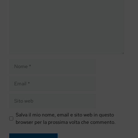
Nome
Email
Sito
web
Salva il mio nome, email e sito web in questo
browser per la prossima volta che commento.