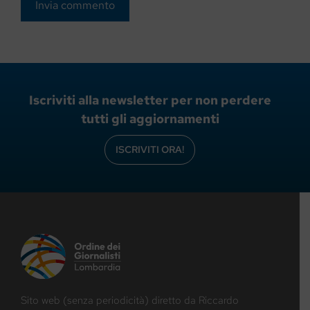
Iscriviti alla newsletter per non perdere
tutti gli aggiornamenti
ISCRIVITI ORA!
Sito web (senza periodicità) diretto da Riccardo