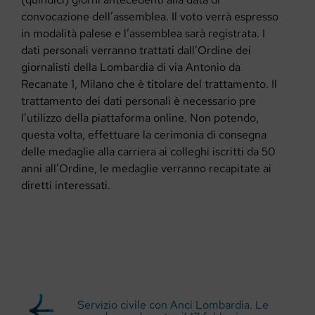
convocazione dell’assemblea. Il voto verrà espresso
in modalità palese e l’assemblea sarà registrata. I
dati personali verranno trattati dall’Ordine dei
giornalisti della Lombardia di via Antonio da
Recanate 1, Milano che è titolare del trattamento. Il
trattamento dei dati personali è necessario pre
l’utilizzo della piattaforma online. Non potendo,
questa volta, effettuare la cerimonia di consegna
delle medaglie alla carriera ai colleghi iscritti da 50
anni all’Ordine, le medaglie verranno recapitate ai
diretti interessati.
Servizio civile con Anci Lombardia. Le