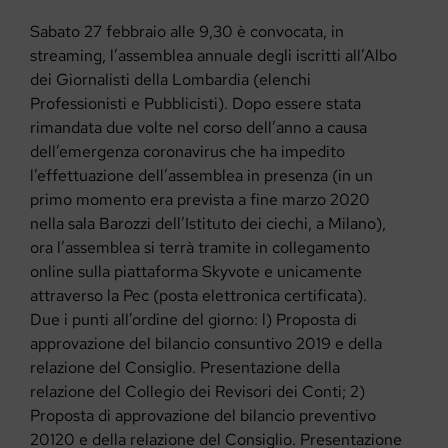
Sabato 27 febbraio alle 9,30 è convocata, in
streaming, l’assemblea annuale degli iscritti all’Albo
dei Giornalisti della Lombardia (elenchi
Professionisti e Pubblicisti). Dopo essere stata
rimandata due volte nel corso dell’anno a causa
dell’emergenza coronavirus che ha impedito
l’effettuazione dell’assemblea in presenza (in un
primo momento era prevista a fine marzo 2020
nella sala Barozzi dell’Istituto dei ciechi, a Milano),
ora l’assemblea si terrà tramite in collegamento
online sulla piattaforma Skyvote e unicamente
attraverso la Pec (posta elettronica certificata).
Due i punti all’ordine del giorno: l) Proposta di
approvazione del bilancio consuntivo 2019 e della
relazione del Consiglio. Presentazione della
relazione del Collegio dei Revisori dei Conti; 2)
Proposta di approvazione del bilancio preventivo
20120 e della relazione del Consiglio. Presentazione