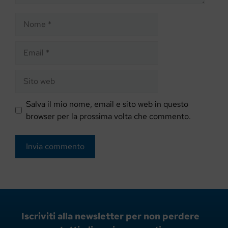
Nome
Email
Sito
web
Salva il mio nome, email e sito web in questo
browser per la prossima volta che commento.
Iscriviti alla newsletter per non perdere