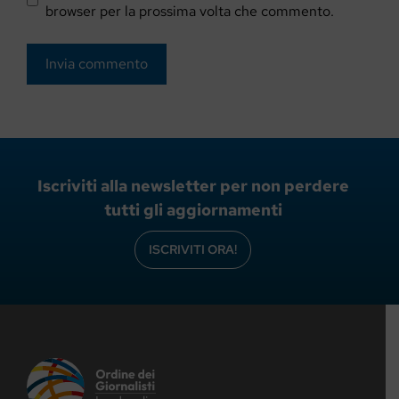
browser per la prossima volta che commento.
Iscriviti alla newsletter per non perdere
tutti gli aggiornamenti
ISCRIVITI ORA!