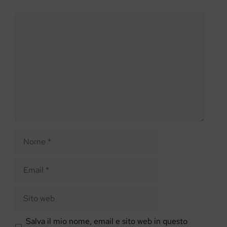
Commento
Nome
Email
Sito
web
Salva il mio nome, email e sito web in questo