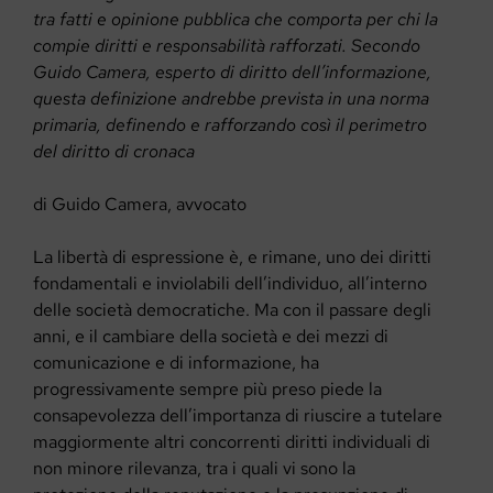
tra fatti e opinione pubblica che comporta per chi la
compie diritti e responsabilità rafforzati. Secondo
Guido Camera, esperto di diritto dell’informazione,
questa definizione andrebbe prevista in una norma
primaria, definendo e rafforzando così il perimetro
del diritto di cronaca
di Guido Camera, avvocato
La libertà di espressione è, e rimane, uno dei diritti
fondamentali e inviolabili dell’individuo, all’interno
delle società democratiche. Ma con il passare degli
anni, e il cambiare della società e dei mezzi di
comunicazione e di informazione, ha
progressivamente sempre più preso piede la
consapevolezza dell’importanza di riuscire a tutelare
maggiormente altri concorrenti diritti individuali di
non minore rilevanza, tra i quali vi sono la